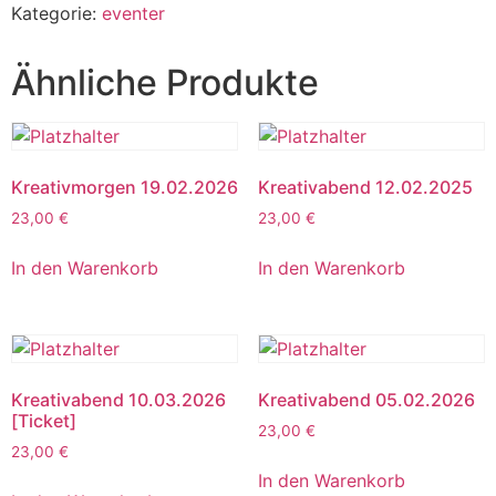
Kategorie:
eventer
Ähnliche Produkte
Kreativmorgen 19.02.2026
Kreativabend 12.02.2025
23,00
€
23,00
€
In den Warenkorb
In den Warenkorb
Kreativabend 10.03.2026
Kreativabend 05.02.2026
[Ticket]
23,00
€
23,00
€
In den Warenkorb