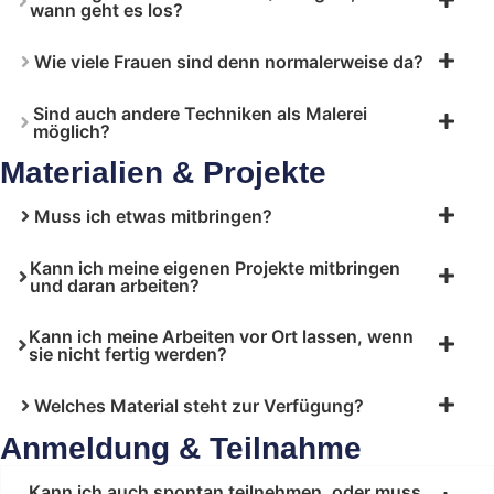
wann geht es los?
Wie viele Frauen sind denn normalerweise da?
Sind auch andere Techniken als Malerei
möglich?
Materialien & Projekte
Muss ich etwas mitbringen?
Kann ich meine eigenen Projekte mitbringen
und daran arbeiten?
Kann ich meine Arbeiten vor Ort lassen, wenn
sie nicht fertig werden?
Welches Material steht zur Verfügung?
Anmeldung & Teilnahme
Kann ich auch spontan teilnehmen, oder muss