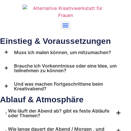
Einstieg & Voraussetzungen
Muss ich malen können, um mitzumachen?
Brauche ich Vorkenntnisse oder eine Idee, um
teilnehmen zu können?
Und was machen Fortgeschrittene beim
Kreativabend?
Ablauf & Atmosphäre
Wie läuft der Abend ab? gibt es feste Abläufe
oder Themen?
Wie lange dauert der Abend / Morgen , und