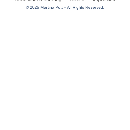
© 2025 Martina Pott – All Rights Reserved.