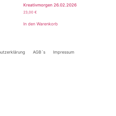
Kreativmorgen 26.02.2026
23,00
€
In den Warenkorb
utzerklärung
AGB´s
Impressum