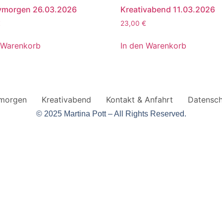
ivmorgen 26.03.2026
Kreativabend 11.03.2026
€
23,00
€
 Warenkorb
In den Warenkorb
vmorgen
Kreativabend
Kontakt & Anfahrt
Datensch
© 2025 Martina Pott – All Rights Reserved.