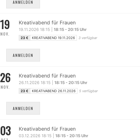
ANMELDEN
19
Kreativabend für Frauen
19.11.2026 18:15 |
18:15 - 20:15 Uhr
NOV.
23 €
KREATIVABEND 19.11.2026
3 verfügbar
ANMELDEN
26
Kreativabend für Frauen
26.11.2026 18:15 |
18:15 - 20:15 Uhr
NOV.
23 €
KREATIVABEND 26.11.2026
5 verfügbar
ANMELDEN
03
Kreativabend für Frauen
03.12.2026 18:15 |
18:15 - 20:15 Uhr