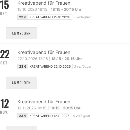
15
Kreativabend für Frauen
15.10.2026 18:15 |
18:15 - 20:15 Uhr
OKT.
23 €
KREATIVABEND 15.10.2026
6 verfügbar
ANMELDEN
22
Kreativabend für Frauen
22.10.2026 18:15 |
18:15 - 20:15 Uhr
OKT.
23 €
KREATIVABEND 22.10.2026
3 verfügbar
ANMELDEN
12
Kreativabend für Frauen
12.11.2026 18:15 |
18:15 - 20:15 Uhr
NOV.
23 €
KREATIVABEND 12.11.2026
6 verfügbar