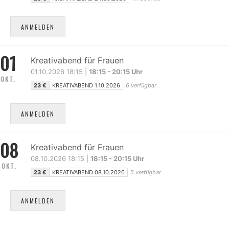
ANMELDEN
01
Kreativabend für Frauen
01.10.2026 18:15 |
18:15 - 20:15 Uhr
OKT.
23 €
KREATIVABEND 1.10.2026
6 verfügbar
ANMELDEN
08
Kreativabend für Frauen
08.10.2026 18:15 |
18:15 - 20:15 Uhr
OKT.
23 €
KREATIVABEND 08.10.2026
5 verfügbar
ANMELDEN