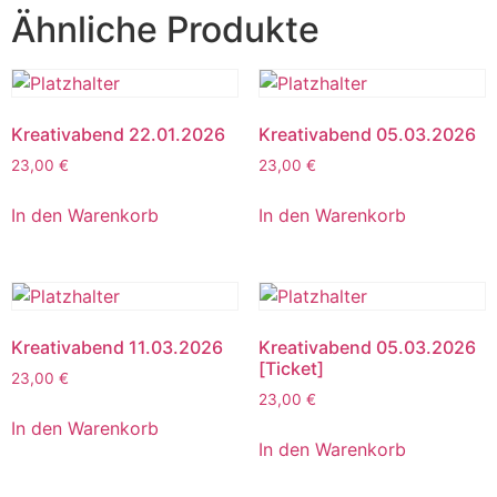
Ähnliche Produkte
Kreativabend 22.01.2026
Kreativabend 05.03.2026
23,00
€
23,00
€
In den Warenkorb
In den Warenkorb
Kreativabend 11.03.2026
Kreativabend 05.03.2026
[Ticket]
23,00
€
23,00
€
In den Warenkorb
In den Warenkorb