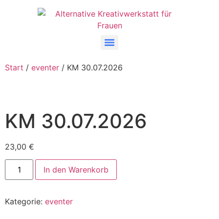
Start
/
eventer
/ KM 30.07.2026
KM 30.07.2026
23,00
€
In den Warenkorb
Kategorie:
eventer