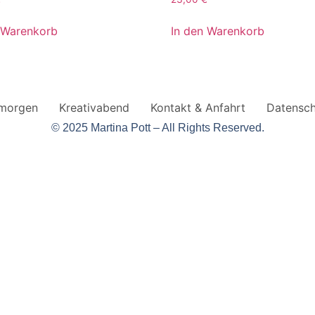
 Warenkorb
In den Warenkorb
vmorgen
Kreativabend
Kontakt & Anfahrt
Datensch
© 2025 Martina Pott – All Rights Reserved.