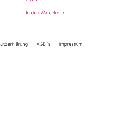
In den Warenkorb
utzerklärung
AGB´s
Impressum