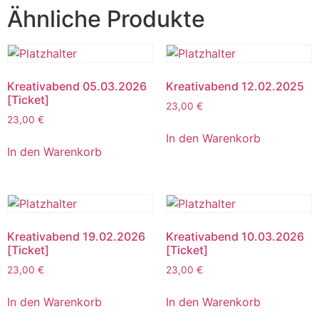
Ähnliche Produkte
Kreativabend 05.03.2026
Kreativabend 12.02.2025
[Ticket]
23,00
€
23,00
€
In den Warenkorb
In den Warenkorb
Kreativabend 19.02.2026
Kreativabend 10.03.2026
[Ticket]
[Ticket]
23,00
€
23,00
€
In den Warenkorb
In den Warenkorb