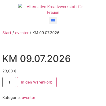
Start
/
eventer
/ KM 09.07.2026
KM 09.07.2026
23,00
€
In den Warenkorb
Kategorie:
eventer