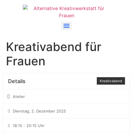
Kreativabend für
Frauen
Details
Kreativabend
Atelier
Dienstag, 2. Dezember 2025
18:15 - 20:15 Uhr