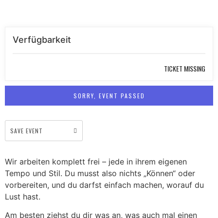
Verfügbarkeit
TICKET MISSING
SORRY, EVENT PASSED
SAVE EVENT
Wir arbeiten komplett frei – jede in ihrem eigenen
Tempo und Stil. Du musst also nichts „Können“ oder
vorbereiten, und du darfst einfach machen, worauf du
Lust hast.
Am besten ziehst du dir was an, was auch mal einen