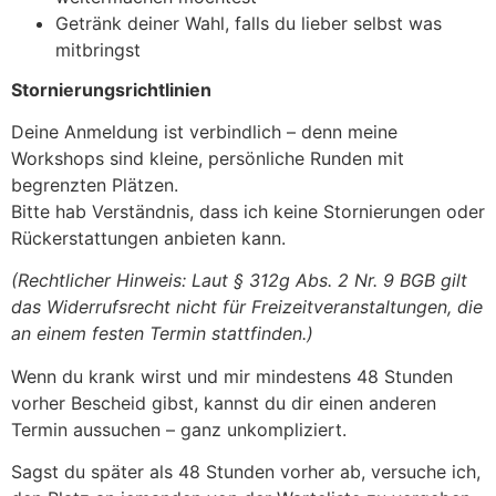
Getränk deiner Wahl, falls du lieber selbst was
mitbringst
Stornierungsrichtlinien
Deine Anmeldung ist verbindlich – denn meine
Workshops sind kleine, persönliche Runden mit
begrenzten Plätzen.
Bitte hab Verständnis, dass ich keine Stornierungen oder
Rückerstattungen anbieten kann.
(Rechtlicher Hinweis: Laut § 312g Abs. 2 Nr. 9 BGB gilt
das Widerrufsrecht nicht für Freizeitveranstaltungen, die
an einem festen Termin stattfinden.)
Wenn du krank wirst und mir mindestens 48 Stunden
vorher Bescheid gibst, kannst du dir einen anderen
Termin aussuchen – ganz unkompliziert.
Sagst du später als 48 Stunden vorher ab, versuche ich,