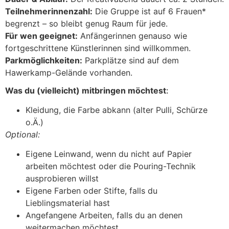
Teilnehmerinnenzahl:
Die Gruppe ist auf 6 Frauen*
begrenzt – so bleibt genug Raum für jede.
Für wen geeignet:
Anfängerinnen genauso wie
fortgeschrittene Künstlerinnen sind willkommen.
Parkmöglichkeiten:
Parkplätze sind auf dem
Hawerkamp-Gelände vorhanden.
Was du (vielleicht) mitbringen möchtest
:
Kleidung, die Farbe abkann (alter Pulli, Schürze
o.Ä.)
Optional:
Eigene Leinwand, wenn du nicht auf Papier
arbeiten möchtest oder die Pouring-Technik
ausprobieren willst
Eigene Farben oder Stifte, falls du
Lieblingsmaterial hast
Angefangene Arbeiten, falls du an denen
weitermachen möchtest