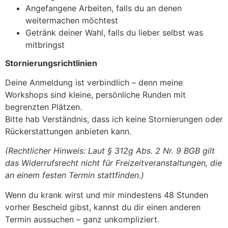
Angefangene Arbeiten, falls du an denen
weitermachen möchtest
Getränk deiner Wahl, falls du lieber selbst was
mitbringst
Stornierungsrichtlinien
Deine Anmeldung ist verbindlich – denn meine
Workshops sind kleine, persönliche Runden mit
begrenzten Plätzen.
Bitte hab Verständnis, dass ich keine Stornierungen oder
Rückerstattungen anbieten kann.
(Rechtlicher Hinweis: Laut § 312g Abs. 2 Nr. 9 BGB gilt
das Widerrufsrecht nicht für Freizeitveranstaltungen, die
an einem festen Termin stattfinden.)
Wenn du krank wirst und mir mindestens 48 Stunden
vorher Bescheid gibst, kannst du dir einen anderen
Termin aussuchen – ganz unkompliziert.