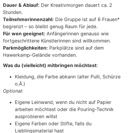
Dauer & Ablauf:
Der Kreativmorgen dauert ca. 2
Stunden.
Teilnehmerinnenzahl:
Die Gruppe ist auf 6 Frauen*
begrenzt – so bleibt genug Raum für jede.
Für wen geeignet:
Anfängerinnen genauso wie
fortgeschrittene Künstlerinnen sind willkommen.
Parkmöglichkeiten:
Parkplätze sind auf dem
Hawerkamp-Gelände vorhanden.
Was du (vielleicht) mitbringen möchtest
:
Kleidung, die Farbe abkann (alter Pulli, Schürze
o.Ä.)
Optional:
Eigene Leinwand, wenn du nicht auf Papier
arbeiten möchtest oder die Pouring-Technik
ausprobieren willst
Eigene Farben oder Stifte, falls du
Lieblingsmaterial hast