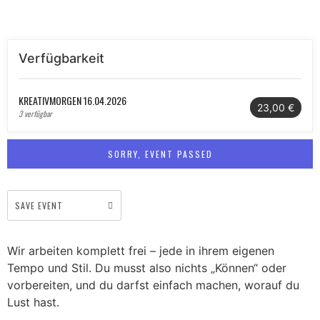
Verfügbarkeit
KREATIVMORGEN 16.04.2026
23,00 €
3 verfügbar
SORRY, EVENT PASSED
SAVE EVENT
Wir arbeiten komplett frei – jede in ihrem eigenen
Tempo und Stil. Du musst also nichts „Können“ oder
vorbereiten, und du darfst einfach machen, worauf du
Lust hast.