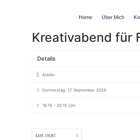
Home
Über Mich
Ko
Kreativabend für 
Details
Atelier
Donnerstag, 17. September 2026
18:15 - 20:15 Uhr
SAVE EVENT