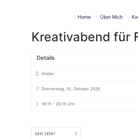
Home
Über Mich
Ko
Kreativabend für 
Details
Atelier
Donnerstag, 15. Oktober 2026
18:15 - 20:15 Uhr
SAVE EVENT