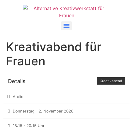
Kreativabend für
Frauen
Details
Kreativabend
Atelier
Donnerstag, 12. November 2026
18:15 - 20:15 Uhr