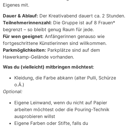
Eigenes mit.
Dauer & Ablauf:
Der Kreativabend dauert ca. 2 Stunden.
Teilnehmerinnenzahl:
Die Gruppe ist auf 8 Frauen*
begrenzt – so bleibt genug Raum für jede.
Für wen geeignet:
Anfängerinnen genauso wie
fortgeschrittene Künstlerinnen sind willkommen.
Parkmöglichkeiten:
Parkplätze sind auf dem
Hawerkamp-Gelände vorhanden.
Was du (vielleicht) mitbringen möchtest
:
Kleidung, die Farbe abkann (alter Pulli, Schürze
o.Ä.)
Optional:
Eigene Leinwand, wenn du nicht auf Papier
arbeiten möchtest oder die Pouring-Technik
ausprobieren willst
Eigene Farben oder Stifte, falls du