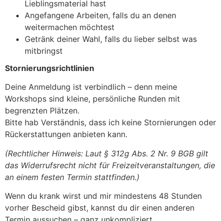
Lieblingsmaterial hast
Angefangene Arbeiten, falls du an denen
weitermachen möchtest
Getränk deiner Wahl, falls du lieber selbst was
mitbringst
Stornierungsrichtlinien
Deine Anmeldung ist verbindlich – denn meine
Workshops sind kleine, persönliche Runden mit
begrenzten Plätzen.
Bitte hab Verständnis, dass ich keine Stornierungen oder
Rückerstattungen anbieten kann.
(Rechtlicher Hinweis: Laut § 312g Abs. 2 Nr. 9 BGB gilt
das Widerrufsrecht nicht für Freizeitveranstaltungen, die
an einem festen Termin stattfinden.)
Wenn du krank wirst und mir mindestens 48 Stunden
vorher Bescheid gibst, kannst du dir einen anderen
Termin aussuchen – ganz unkompliziert.