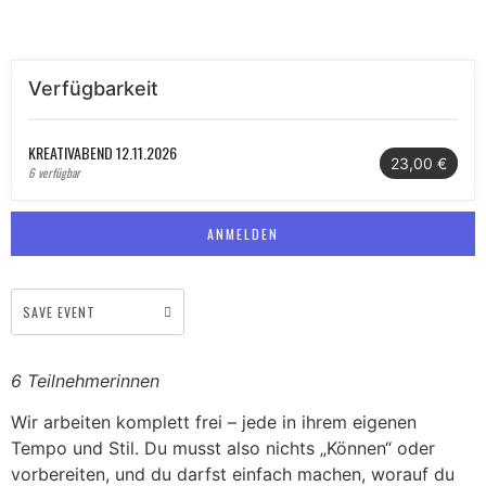
Verfügbarkeit
KREATIVABEND 12.11.2026
23,00 €
6 verfügbar
ANMELDEN
SAVE EVENT
6 Teilnehmerinnen
Wir arbeiten komplett frei – jede in ihrem eigenen
Tempo und Stil. Du musst also nichts „Können“ oder
vorbereiten, und du darfst einfach machen, worauf du