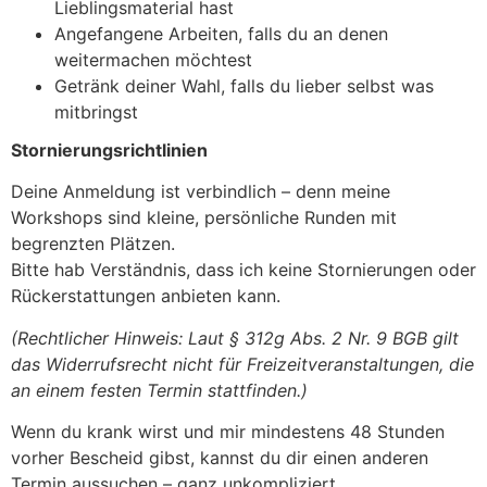
Lieblingsmaterial hast
Angefangene Arbeiten, falls du an denen
weitermachen möchtest
Getränk deiner Wahl, falls du lieber selbst was
mitbringst
Stornierungsrichtlinien
Deine Anmeldung ist verbindlich – denn meine
Workshops sind kleine, persönliche Runden mit
begrenzten Plätzen.
Bitte hab Verständnis, dass ich keine Stornierungen oder
Rückerstattungen anbieten kann.
(Rechtlicher Hinweis: Laut § 312g Abs. 2 Nr. 9 BGB gilt
das Widerrufsrecht nicht für Freizeitveranstaltungen, die
an einem festen Termin stattfinden.)
Wenn du krank wirst und mir mindestens 48 Stunden
vorher Bescheid gibst, kannst du dir einen anderen
Termin aussuchen – ganz unkompliziert.