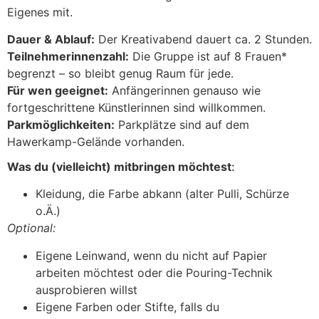
Eigenes mit.
Dauer & Ablauf:
Der Kreativabend dauert ca. 2 Stunden.
Teilnehmerinnenzahl:
Die Gruppe ist auf 8 Frauen*
begrenzt – so bleibt genug Raum für jede.
Für wen geeignet:
Anfängerinnen genauso wie
fortgeschrittene Künstlerinnen sind willkommen.
Parkmöglichkeiten:
Parkplätze sind auf dem
Hawerkamp-Gelände vorhanden.
Was du (vielleicht) mitbringen möchtest
:
Kleidung, die Farbe abkann (alter Pulli, Schürze
o.Ä.)
Optional:
Eigene Leinwand, wenn du nicht auf Papier
arbeiten möchtest oder die Pouring-Technik
ausprobieren willst
Eigene Farben oder Stifte, falls du