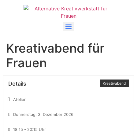
Kreativabend für
Frauen
Details
Kreativabend
Atelier
Donnerstag, 3. Dezember 2026
18:15 - 20:15 Uhr