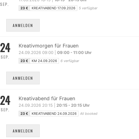
SEP.
23 €
KREATIVABEND 17.09.2026
5 verfügbar
ANMELDEN
24
Kreativmorgen für Frauen
24.09.2026 09:00 |
09:00 - 11:00 Uhr
SEP.
23 €
KM 24.09.2026
6 verfügbar
ANMELDEN
24
Kreativabend für Frauen
24.09.2026 20:15 |
20:15 - 20:15 Uhr
SEP.
23 €
KREATIVABEND 24.09.2026
All booked
ANMELDEN