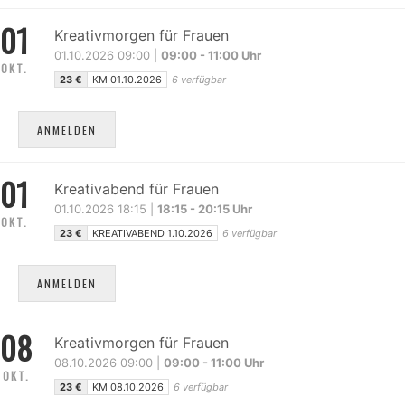
01
Kreativmorgen für Frauen
01.10.2026 09:00 |
09:00 - 11:00 Uhr
OKT.
23 €
KM 01.10.2026
6 verfügbar
ANMELDEN
01
Kreativabend für Frauen
01.10.2026 18:15 |
18:15 - 20:15 Uhr
OKT.
23 €
KREATIVABEND 1.10.2026
6 verfügbar
ANMELDEN
08
Kreativmorgen für Frauen
08.10.2026 09:00 |
09:00 - 11:00 Uhr
OKT.
23 €
KM 08.10.2026
6 verfügbar