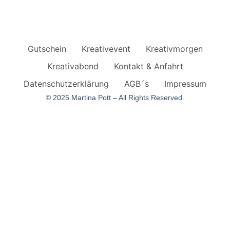
Gutschein
Kreativevent
Kreativmorgen
Kreativabend
Kontakt & Anfahrt
Datenschutzerklärung
AGB´s
Impressum
© 2025 Martina Pott – All Rights Reserved.