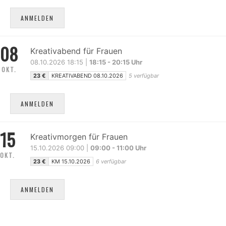
ANMELDEN
08
Kreativabend für Frauen
08.10.2026 18:15 |
18:15 - 20:15 Uhr
OKT.
23 €
KREATIVABEND 08.10.2026
5 verfügbar
ANMELDEN
15
Kreativmorgen für Frauen
15.10.2026 09:00 |
09:00 - 11:00 Uhr
OKT.
23 €
KM 15.10.2026
6 verfügbar
ANMELDEN