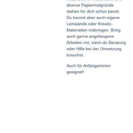
diverse Papiermalgründe
stehen für dich schon bereit.
Du kannst aber auch eigene
Leinwände oder Kreativ-
Materialien mitbringen. Bring
auch gerne angefangene
Arbeiten mit, wenn du Beratung
oder Hilfe bei der Umsetzung
brauchst.
Auch für Anfängerinnen
geeignet!