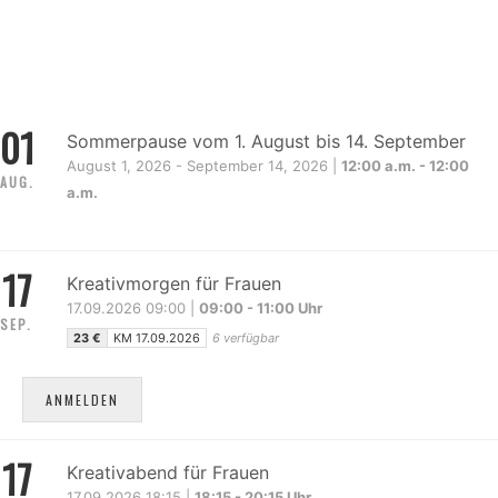
01
Sommerpause vom 1. August bis 14. September
August 1, 2026 - September 14, 2026 |
12:00 a.m. - 12:00
AUG.
a.m.
17
Kreativmorgen für Frauen
17.09.2026 09:00 |
09:00 - 11:00 Uhr
SEP.
23 €
KM 17.09.2026
6 verfügbar
ANMELDEN
17
Kreativabend für Frauen
17.09.2026 18:15 |
18:15 - 20:15 Uhr